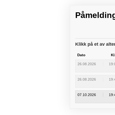
Påmeldin
Klikk på et av alt
Dato
Kl
26.08.2026
19:
26.08.2026
19:
07.10.2026
19: