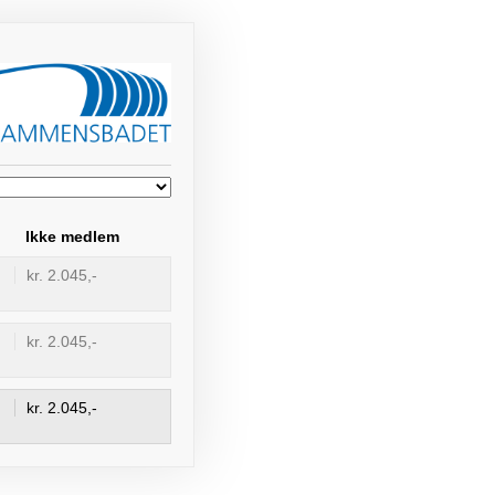
Ikke medlem
kr. 2.045,-
kr. 2.045,-
kr. 2.045,-